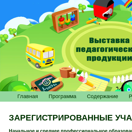
Главная
Программа
Содержание
Р
ЗАРЕГИСТРИРОВАННЫЕ УЧА
Начальное и среднее профессиональное образован