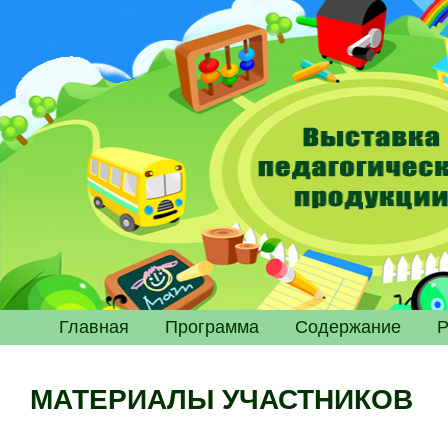
Главная
Программа
Содержание
Р
МАТЕРИАЛЫ УЧАСТНИКОВ